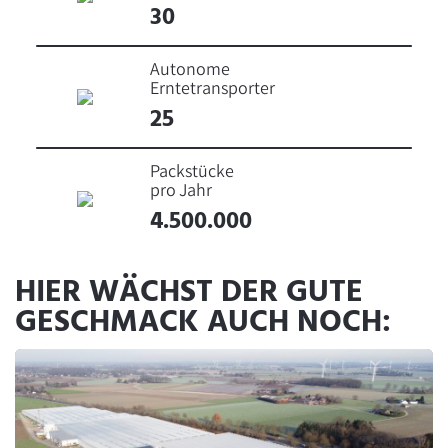
30
Autonome
Erntetransporter
25
Packstücke
pro Jahr
4.500.000
HIER WÄCHST DER GUTE
GESCHMACK AUCH NOCH: