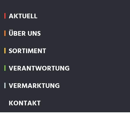
AKTUELL
ÜBER UNS
SORTIMENT
VERANTWORTUNG
VERMARKTUNG
KONTAKT
JOBS