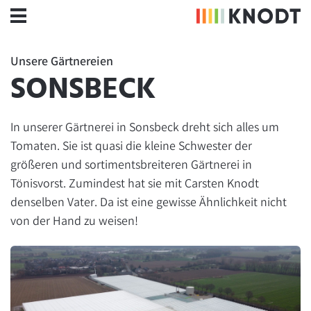
Unsere Gärtnereien
SONSBECK
In unserer Gärtnerei in Sonsbeck dreht sich alles um
Tomaten. Sie ist quasi die kleine Schwester der
größeren und sortimentsbreiteren Gärtnerei in
Tönisvorst. Zumindest hat sie mit Carsten Knodt
denselben Vater. Da ist eine gewisse Ähnlichkeit nicht
von der Hand zu weisen!