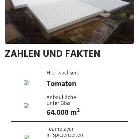
ZAHLEN UND FAKTEN
Hier wachsen:
Tomaten
Anbaufläche
unter Glas
2
64.000 m
Teamplayer
in Spitzenzeiten