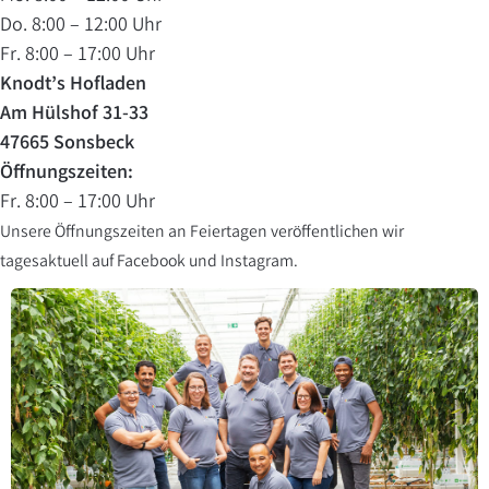
Do. 8:00 – 12:00 Uhr
Fr. 8:00 – 17:00 Uhr
Knodt’s Hofladen
Am Hülshof 31-33
47665 Sonsbeck
Öffnungszeiten:
Fr. 8:00 – 17:00 Uhr
Unsere Öffnungszeiten an Feiertagen veröffentlichen wir
tagesaktuell auf
Facebook
und
Instagram
.