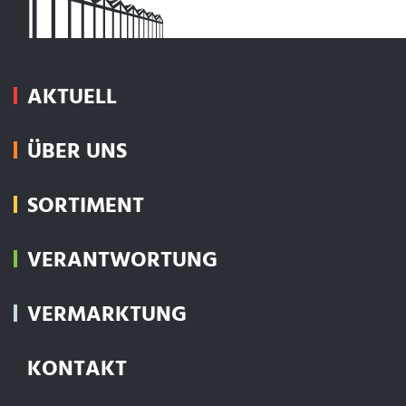
AKTUELL
ÜBER UNS
SORTIMENT
VERANTWORTUNG
VERMARKTUNG
KONTAKT