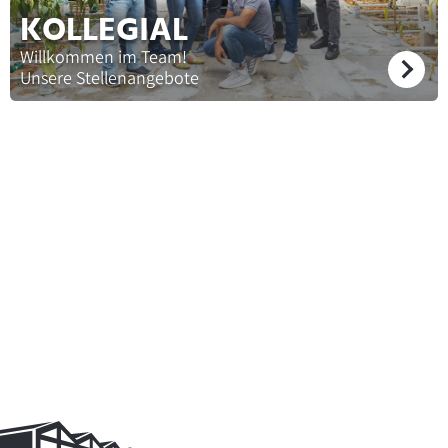
KOLLEGIAL
Willkommen im Team!
Unsere Stellenangebote