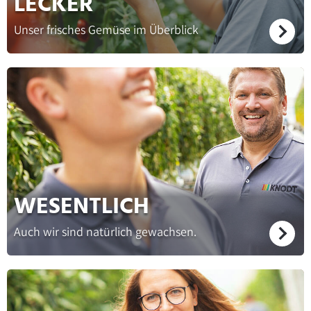
LECKER
Unser frisches Gemüse im Überblick
WESENTLICH
Auch wir sind natürlich gewachsen.