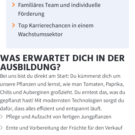
Familiäres Team und individuelle
Förderung
Top Karrierechancen in einem
Wachstumssektor
WAS ERWARTET DICH IN DER
AUSBILDUNG?
Bei uns bist du direkt am Start: Du kümmerst dich um
unsere Pflanzen und lernst, wie man Tomaten, Paprika,
Chilis und Auberginen großzieht. Du erntest das, was du
gepflanzt hast! Mit modernsten Technologien sorgst du
dafür, dass alles effizient und entspannt läuft.
Pflege und Aufzucht von fertigen Jungpflanzen
Ernte und Vorbereitung der Früchte für den Verkauf