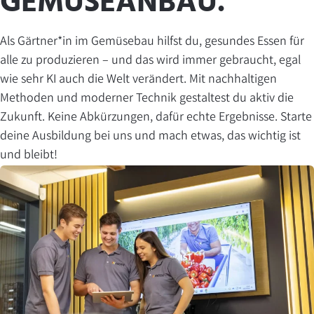
GEMÜSEANBAU.
Als Gärtner*in im Gemüsebau hilfst du, gesundes Essen für
alle zu produzieren – und das wird immer gebraucht, egal
wie sehr KI auch die Welt verändert. Mit nachhaltigen
Methoden und moderner Technik gestaltest du aktiv die
Zukunft. Keine Abkürzungen, dafür echte Ergebnisse. Starte
deine Ausbildung bei uns und mach etwas, das wichtig ist
und bleibt!