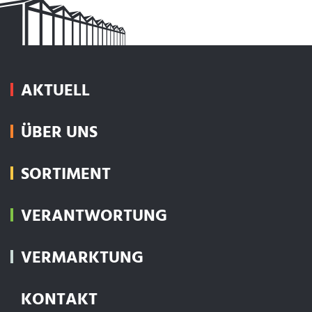
AKTUELL
ÜBER UNS
SORTIMENT
VERANTWORTUNG
VERMARKTUNG
KONTAKT