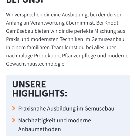
BEI UNS?
Wir versprechen dir eine Ausbildung, bei der du von
Anfang an Verantwortung übernimmst. Bei Knodt
Gemüsebau bieten wir dir die perfekte Mischung aus
Praxis und modernsten Techniken im Gemüseanbau.
In einem familiären Team lernst du bei alles über
nachhaltige Produktion, Pflanzenpflege und moderne
Gewächshaustechnologie.
UNSERE
HIGHLIGHTS:
Praxisnahe Ausbildung im Gemüsebau
Nachhaltigkeit und moderne
Anbaumethoden