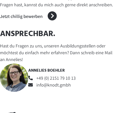
Fragen hast, kannst du mich auch gerne direkt anschreiben.
Jetzt chillig bewerben
ANSPRECHBAR.
Hast du Fragen zu uns, unseren Ausbildungsstellen oder
möchtest du einfach mehr erfahren? Dann schreib eine Mail
an Annelies!
ANNELIES BOEHLER
+49 (0) 2151 79 10 13
info@knodt.gmbh