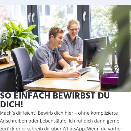
SO EINFACH BEWIRBST DU
DICH!
Mach’s dir leicht! Bewirb dich hier – ohne komplizierte
Anschreiben oder Lebensläufe. Ich ruf dich dann gerne
zurück oder schreib dir über WhatsApp. Wenn du vorher