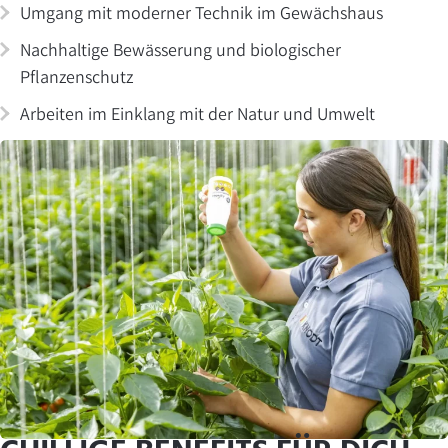
Umgang mit moderner Technik im Gewächshaus
Nachhaltige Bewässerung und biologischer
Pflanzenschutz
Arbeiten im Einklang mit der Natur und Umwelt